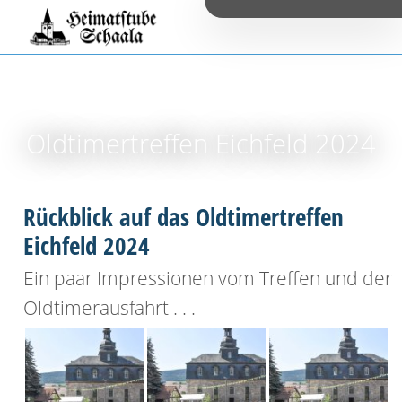
Oldtimertreffen Eichfeld 2024
Rückblick auf das Oldtimertreffen
Eichfeld 2024
Ein paar Impressionen vom Treffen und der
Oldtimerausfahrt . . .